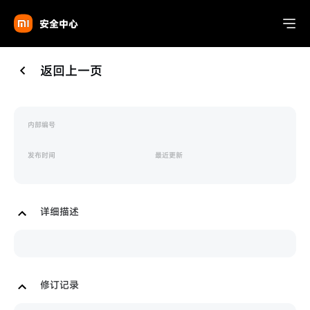
安全中心
返回上一页
内部编号
发布时间
最近更新
详细描述
修订记录